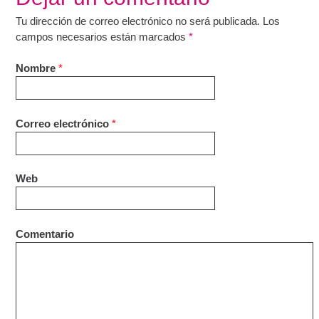
Tu dirección de correo electrónico no será publicada. Los
campos necesarios están marcados
*
Nombre
*
Correo electrónico
*
Web
Comentario