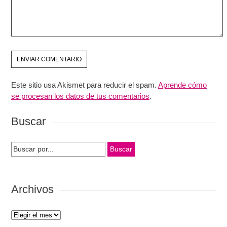
Este sitio usa Akismet para reducir el spam.
Aprende cómo
se procesan los datos de tus comentarios
.
Buscar
Search
for:
Archivos
Archivos