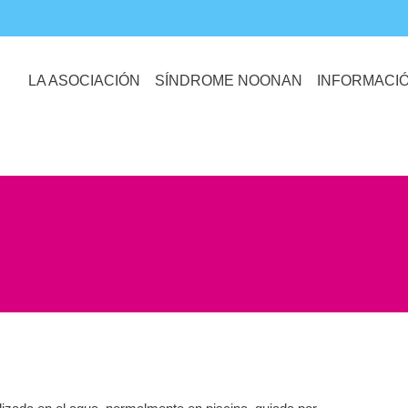
LA ASOCIACIÓN
SÍNDROME NOONAN
INFORMACI