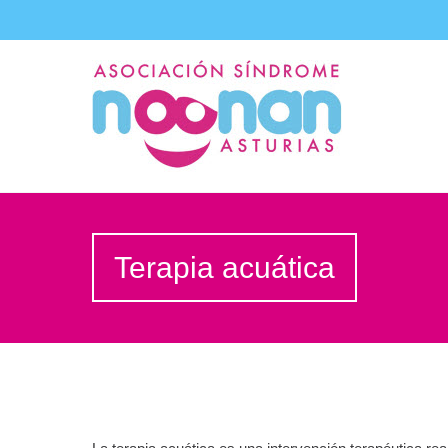
Terapia acuática