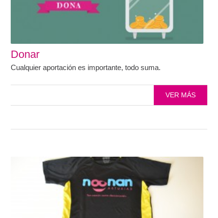
Donar
Cualquier aportación es importante, todo suma.
VER MÁS