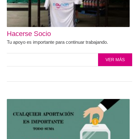
Hacerse Socio
Tu apoyo es importante para continuar trabajando.
VER MÁS