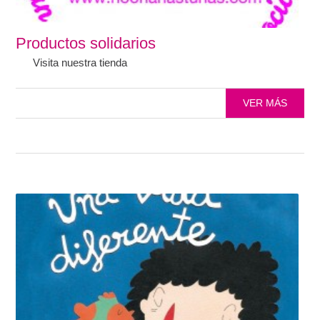
Productos solidarios
Visita nuestra tienda
VER MÁS