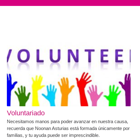
Voluntariado
Necesitamos manos para poder avanzar en nuestra causa,
recuerda que Noonan Asturias está formada únicamente por
familias, y tu ayuda puede ser imprescindible.