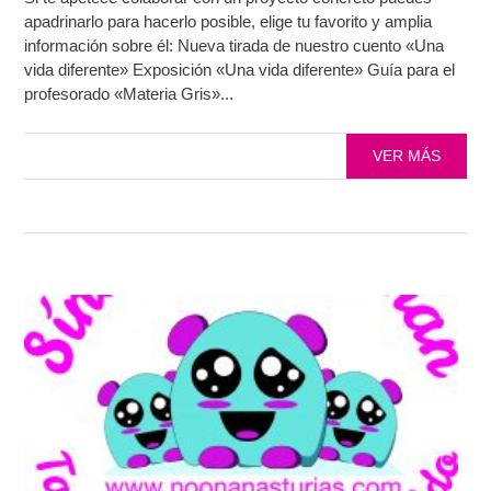
apadrinarlo para hacerlo posible, elige tu favorito y amplia
información sobre él: Nueva tirada de nuestro cuento «Una
vida diferente» Exposición «Una vida diferente» Guía para el
profesorado «Materia Gris»...
VER MÁS