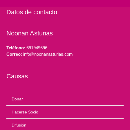
Datos de contacto
Noonan Asturias
Teléfono:
691949696
Correo:
info@noonanasturias.com
Causas
Donar
Hacerse Socio
Difusión