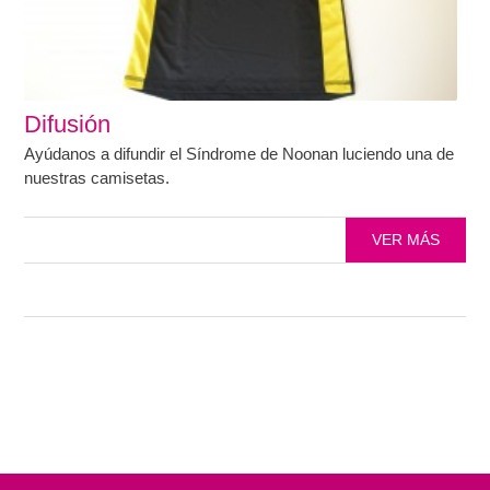
Difusión
Ayúdanos a difundir el Síndrome de Noonan luciendo una de
nuestras camisetas.
VER MÁS