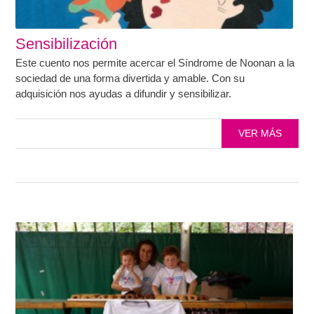
Sensibilización
Este cuento nos permite acercar el Síndrome de Noonan a la
sociedad de una forma divertida y amable. Con su
adquisición nos ayudas a difundir y sensibilizar.
VER MÁS