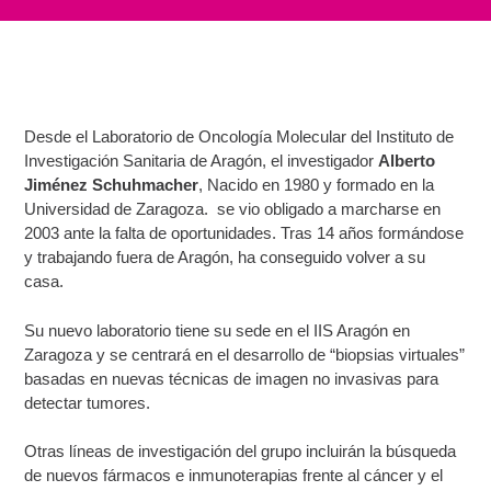
Desde el Laboratorio de Oncología Molecular del Instituto de
Investigación Sanitaria de Aragón, el investigador
Alberto
Jiménez Schuhmacher
, Nacido en 1980 y formado en la
Universidad de Zaragoza. se vio obligado a marcharse en
2003 ante la falta de oportunidades. Tras 14 años formándose
y trabajando fuera de Aragón, ha conseguido volver a su
casa.
Su nuevo laboratorio tiene su sede en el IIS Aragón en
Zaragoza
y se centrará en el desarrollo de “biopsias virtuales”
basadas en nuevas técnicas de imagen no invasivas para
detectar tumores.
Otras líneas de investigación del grupo incluirán la búsqueda
de nuevos fármacos e inmunoterapias frente al cáncer y el