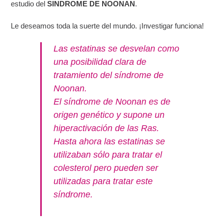
estudio del
SINDROME DE NOONAN
.
Le deseamos toda la suerte del mundo. ¡Investigar funciona!
Las estatinas se desvelan como
una posibilidad clara de
tratamiento del síndrome de
Noonan.
El síndrome de Noonan es de
origen genético y supone un
hiperactivación de las Ras.
Hasta ahora las estatinas se
utilizaban sólo para tratar el
colesterol pero pueden ser
utilizadas para tratar este
síndrome.