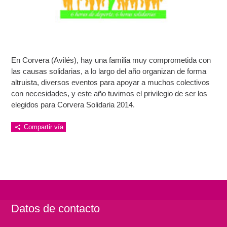
En Corvera (Avilés), hay una familia muy comprometida con
las causas solidarias, a lo largo del año organizan de forma
altruista, diversos eventos para apoyar a muchos colectivos
con necesidades, y este año tuvimos el privilegio de ser los
elegidos para Corvera Solidaria 2014.
Compartir vía
Datos de contacto