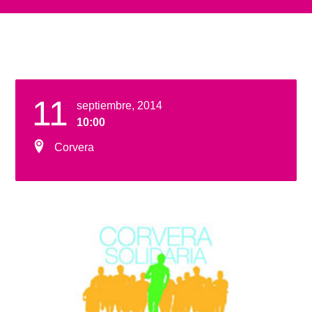
11
septiembre, 2014
10:00
Corvera